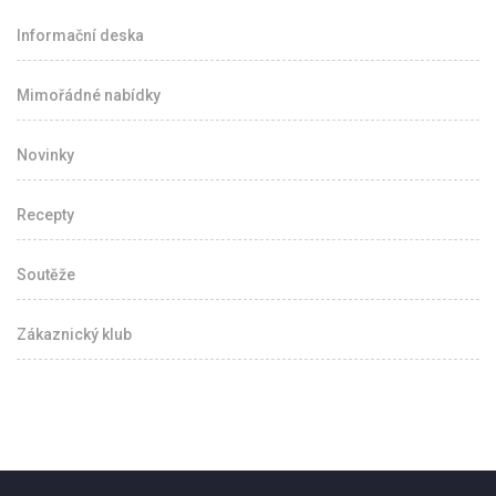
Informační deska
Mimořádné nabídky
Novinky
Recepty
Soutěže
Zákaznický klub