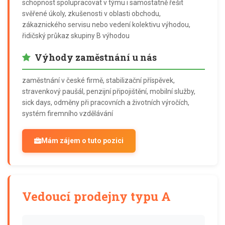
schopnost spolupracovat v týmu i samostatně řešit
svěřené úkoly, zkušenosti v oblasti obchodu,
zákaznického servisu nebo vedení kolektivu výhodou,
řidičský průkaz skupiny B výhodou
Výhody zaměstnání u nás
zaměstnání v české firmě, stabilizační příspěvek,
stravenkový paušál, penzijní připojištění, mobilní služby,
sick days, odměny při pracovních a životních výročích,
systém firemního vzdělávání
Mám zájem o tuto pozici
Vedoucí prodejny typu A