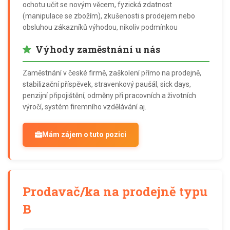
ochotu učit se novým věcem, fyzická zdatnost
(manipulace se zbožím), zkušenosti s prodejem nebo
obsluhou zákazníků výhodou, nikoliv podmínkou
Výhody zaměstnání u nás
Zaměstnání v české firmě, zaškolení přímo na prodejně,
stabilizační příspěvek, stravenkový paušál, sick days,
penzijní připojištění, odměny při pracovních a životních
výročí, systém firemního vzdělávání aj.
Mám zájem o tuto pozici
Prodavač/ka na prodejně typu
B