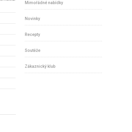
Mimořádné nabídky
Novinky
Recepty
Soutěže
Zákaznický klub