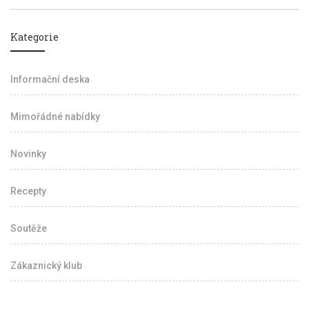
Kategorie
Informační deska
Mimořádné nabídky
Novinky
Recepty
Soutěže
Zákaznický klub