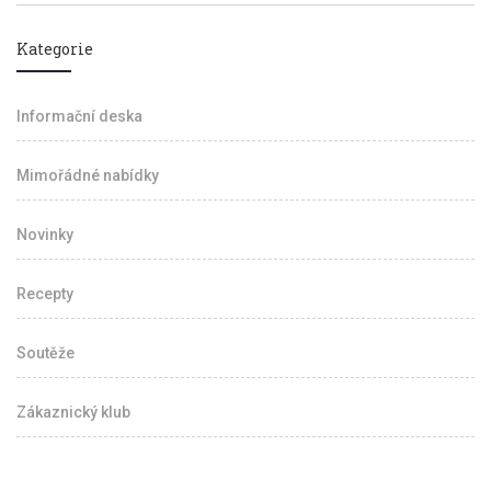
Kategorie
Informační deska
Mimořádné nabídky
Novinky
Recepty
Soutěže
Zákaznický klub