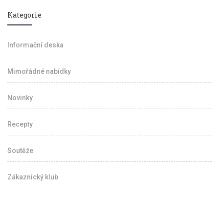
Kategorie
Informační deska
Mimořádné nabídky
Novinky
Recepty
Soutěže
Zákaznický klub