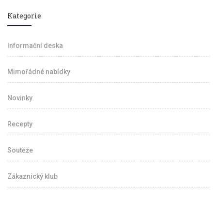
Kategorie
Informační deska
Mimořádné nabídky
Novinky
Recepty
Soutěže
Zákaznický klub