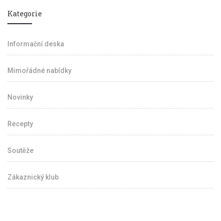
Kategorie
Informační deska
Mimořádné nabídky
Novinky
Recepty
Soutěže
Zákaznický klub