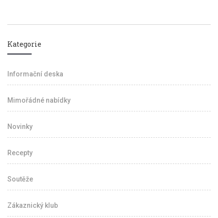
Kategorie
Informační deska
Mimořádné nabídky
Novinky
Recepty
Soutěže
Zákaznický klub