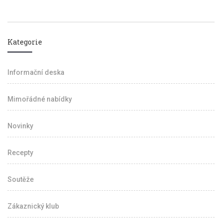
Kategorie
Informační deska
Mimořádné nabídky
Novinky
Recepty
Soutěže
Zákaznický klub