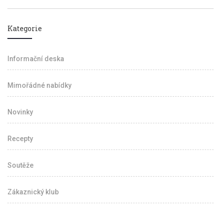
Kategorie
Informační deska
Mimořádné nabídky
Novinky
Recepty
Soutěže
Zákaznický klub