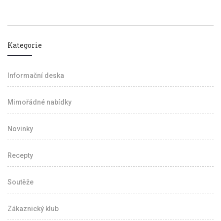
Kategorie
Informační deska
Mimořádné nabídky
Novinky
Recepty
Soutěže
Zákaznický klub