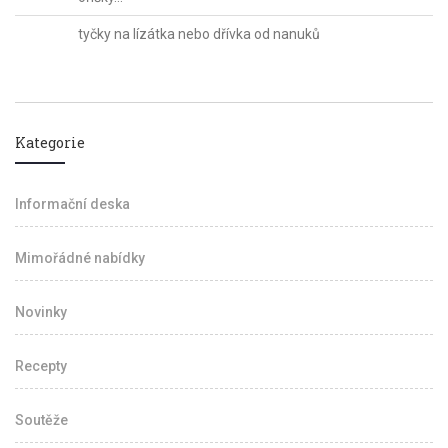
tyčky na lízátka nebo dřívka od nanuků
Kategorie
Informační deska
Mimořádné nabídky
Novinky
Recepty
Soutěže