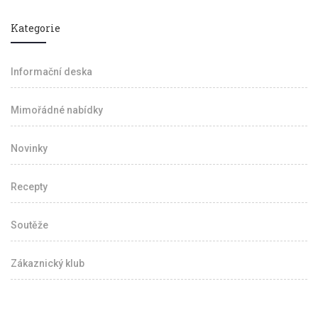
Kategorie
Informační deska
Mimořádné nabídky
Novinky
Recepty
Soutěže
Zákaznický klub