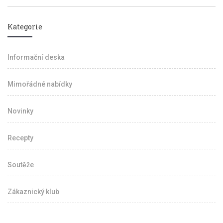
Kategorie
Informační deska
Mimořádné nabídky
Novinky
Recepty
Soutěže
Zákaznický klub