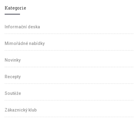
Kategorie
Informační deska
Mimořádné nabídky
Novinky
Recepty
Soutěže
Zákaznický klub