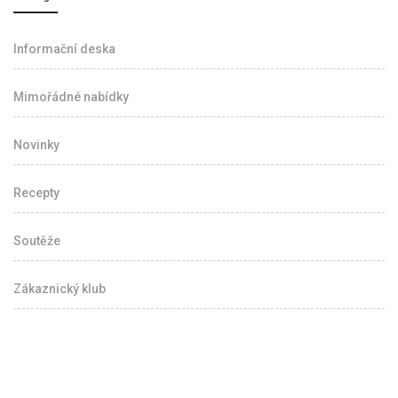
Informační deska
Mimořádné nabídky
Novinky
Recepty
Soutěže
Zákaznický klub