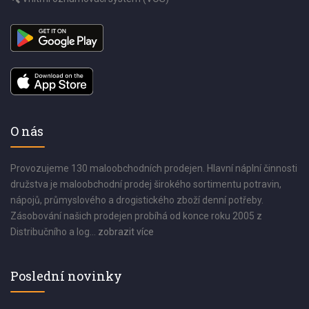
O nás
Provozujeme 130 maloobchodních prodejen. Hlavní náplní činnosti
družstva je maloobchodní prodej širokého sortimentu potravin,
nápojů, průmyslového a drogistického zboží denní potřeby.
Zásobování našich prodejen probíhá od konce roku 2005 z
Distribučního a log...
zobrazit více
Poslední novinky