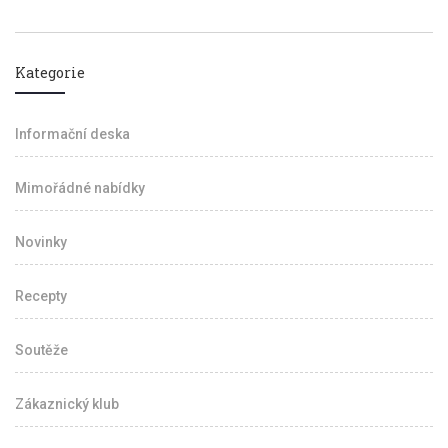
Kategorie
Informační deska
Mimořádné nabídky
Novinky
Recepty
Soutěže
Zákaznický klub