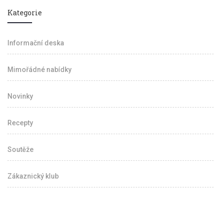
Kategorie
Informační deska
Mimořádné nabídky
Novinky
Recepty
Soutěže
Zákaznický klub