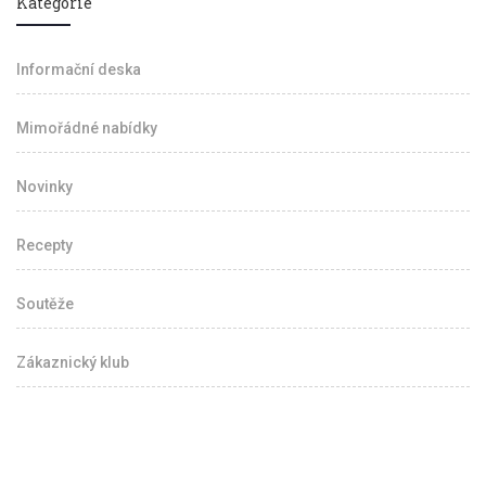
Kategorie
Informační deska
Mimořádné nabídky
Novinky
Recepty
Soutěže
Zákaznický klub