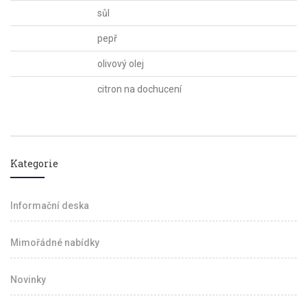
sůl
pepř
olivový olej
citron na dochucení
Kategorie
Informační deska
Mimořádné nabídky
Novinky