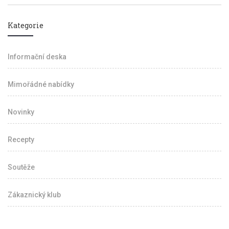
Kategorie
Informační deska
Mimořádné nabídky
Novinky
Recepty
Soutěže
Zákaznický klub