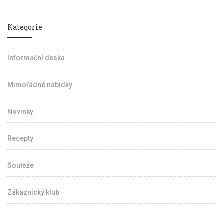
Kategorie
Informační deska
Mimořádné nabídky
Novinky
Recepty
Soutěže
Zákaznický klub