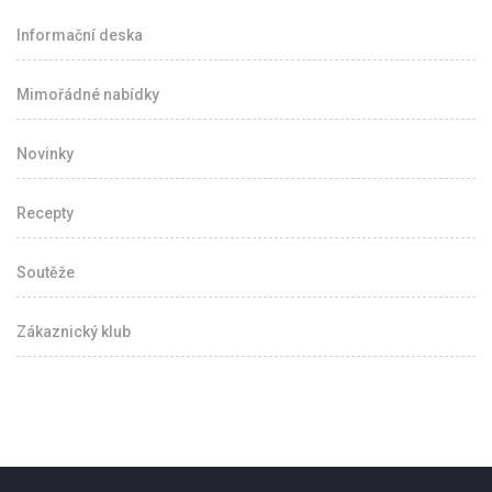
Informační deska
Mimořádné nabídky
Novinky
Recepty
Soutěže
Zákaznický klub