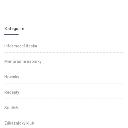
Kategorie
Informační deska
Mimořádné nabídky
Novinky
Recepty
Soutěže
Zákaznický klub