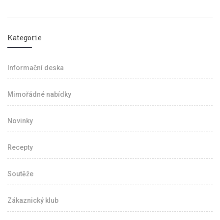
Kategorie
Informační deska
Mimořádné nabídky
Novinky
Recepty
Soutěže
Zákaznický klub