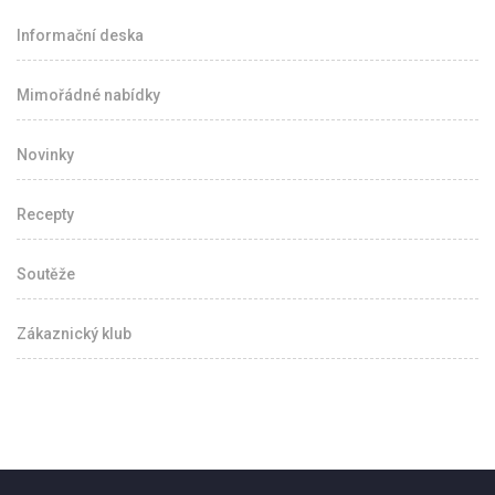
Informační deska
Mimořádné nabídky
Novinky
Recepty
Soutěže
Zákaznický klub