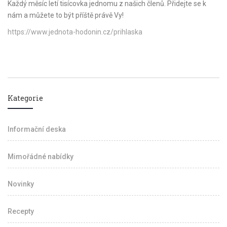
Každý měsíc letí tisícovka jednomu z našich členů. Přidejte se k
nám a můžete to být příště právě Vy!
https://www.jednota-hodonin.cz/prihlaska
Kategorie
Informační deska
Mimořádné nabídky
Novinky
Recepty