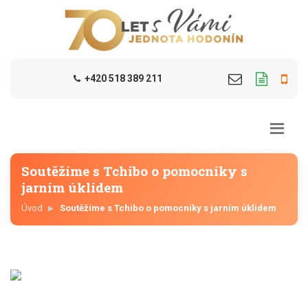
+420 518 389 211
Soutěžíme s Tchibo o pomocníky s
jarním úklidem
Úvod
Soutěžíme s Tchibo o pomocníky s jarním úklidem