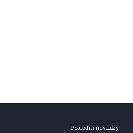
Poslední novinky