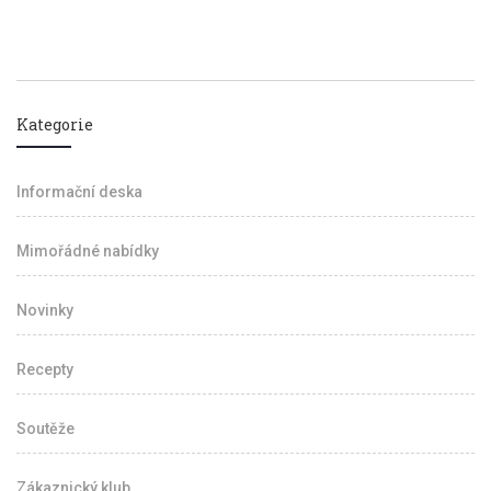
Kategorie
Informační deska
Mimořádné nabídky
Novinky
Recepty
Soutěže
Zákaznický klub