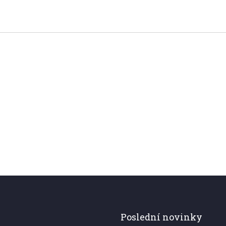
Poslední novinky