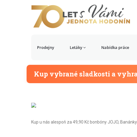
Prodejny
Letáky
Nabídka práce
Kup vybrané sladkosti a vyhra
Kup u nás alespoň za 49,90 Kč bonbóny JOJO, Banánky v