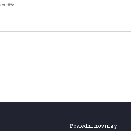
 soutěže.
Poslední novinky