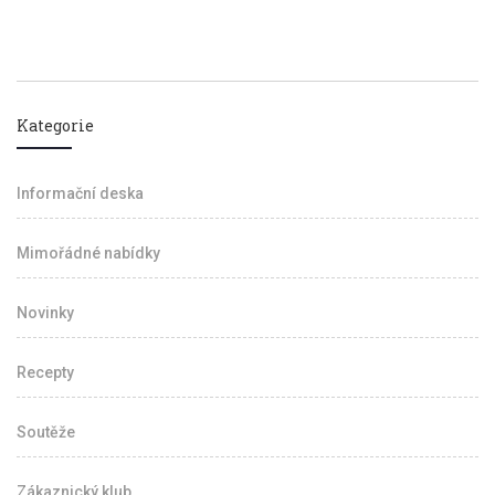
Kategorie
Informační deska
Mimořádné nabídky
Novinky
Recepty
Soutěže
Zákaznický klub