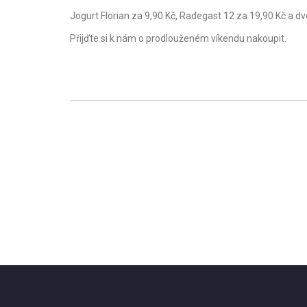
Jogurt Florian za 9,90 Kč, Radegast 12 za 19,90 Kč a 
Přijďte si k nám o prodlouženém víkendu nakoupit.