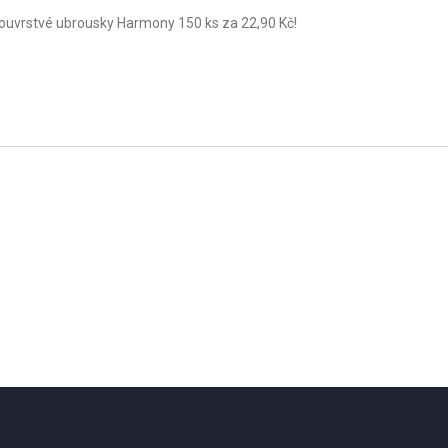
dvouvrstvé ubrousky Harmony 150 ks za 22,90 Kč!