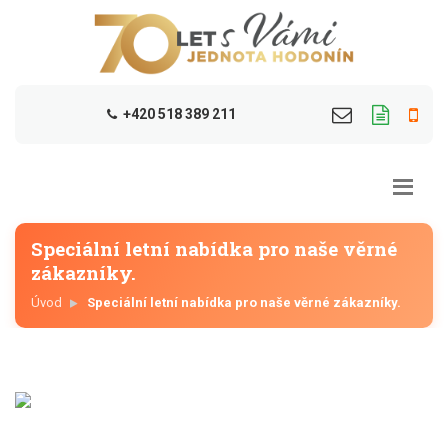
+420 518 389 211
Speciální letní nabídka pro naše věrné
zákazníky.
Úvod
Speciální letní nabídka pro naše věrné zákazníky.