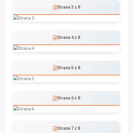
Strana 3 z 8
Strana 4 z 8
Strana 5 z 8
Strana 6 z 8
Strana 7 z 8