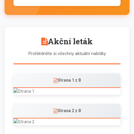
Akční leták
Prohlédněte si všechny aktuální nabídky
Strana 1 z 8
Strana 2 z 8