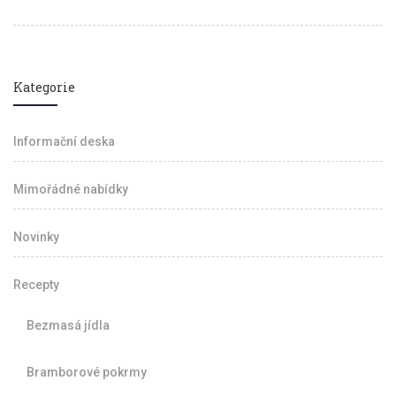
Kategorie
Informační deska
Mimořádné nabídky
Novinky
Recepty
Bezmasá jídla
Bramborové pokrmy